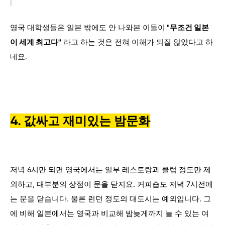
영국 대학생들은 일본 밖에도 안 나와본 이들이
"무조건 일본
이 세계 최고다"
라고 하는 것은 전혀 이해가 되질 않았다고 하
네요.
4. 값싸고 재미있는 밤문화
저녁 6시만 되면 영국에서는 일부 레스토랑과 클럽 정도만 제
외하고, 대부분의 상점이 문을 닫지요. 커피숍도 저녁 7시전에
는 문을 닫습니다. 물론 런던 정도의 대도시는 예외입니다. 그
에 비해 일본에서는 영국과 비교해 밤늦게까지 놀 수 있는 여