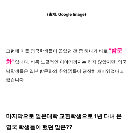
(출처: Google Image)
"밤문
그런데 이들 영국학생들이 꼽았던 것 중 하나가 바로
화"
입니다. 비록 노골적인 이야기까지는 하지 않았지만, 영국
남학생들은 일본 밤문화의 추억(?)들이 굉장히 재미있었다고
했습니다.
마지막으로 일본대학 교환학생으로
1년 다녀 온
영국 학생들이 했던 말은??