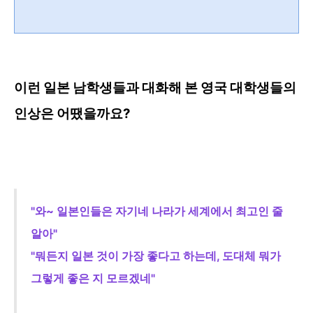
이런 일본 남
학생들과 대화해 본 영국 대
학생들의
인상은 어땠을까요?
"와~ 일본인들은 자기네 나라가 세계에서 최고인 줄
알아"
"뭐
든지 일본 것이 가장 좋다고 하는데, 도대체 뭐가
그렇게 좋은 지 모르겠네"