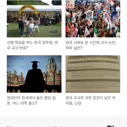
선행 학습을 하는 한국 유학생, 영
영국 사례로 본 시간제 교사 논란,
국 교사 반응?
허와 실은?
영국인이 한국에서 들은 황당 질
영국 교사의 과한 칭찬이 낳은 부
문, 어느 대학 출신?
작용, 난감