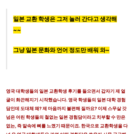
일본 교환 학생은 그저 놀러 간다고 생각해
~~
그냥 일본 문화와 언어 정도만
배워 와~
영국 대학생들의 일본 교환학생 후기를
들으면서 갑자기 제 얼
굴이 화끈해지기 시작했습니다. 영국 학생들의 일본 대학 경험
담인데 도대체 왜? 제 마음까지 불편해 질까요? 이제 스무살 갓
넘은 어린 학생들의 철없는 일본 경험담이라고 치부할 수 만은
없는, 즉 말속에 뼈를 느꼈기 때문이죠. 한국으로 교환학생을 다