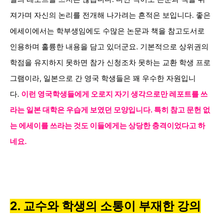
져가며 자신의 논리를 전개해 나가려는 흔적은 보입니다. 좋은
에세이에서는 학부생임에도 수많은 논문과 책을 참고도서로
인용하며 훌륭한 내용을 담고 있더군요. 기본적으로 상위권의
학점을 유지하지 못하면 참가 신청조차 못하는 교환 학생 프로
그램이라, 일본으로 간 영국 학생들은 꽤 우수한 자원입니
다.
이런 영국학생들에게 오로지
자기 생각으로만 레포트를 쓰
라는 일본 대학은 우습게 보였던 모양입니다. 특히 참고 문헌 없
는 에세이를 쓰라는 것도 이들에게는 상당한
충격이었다고 하
네요.
2. 교수와 학생의 소통이 부재한 강의