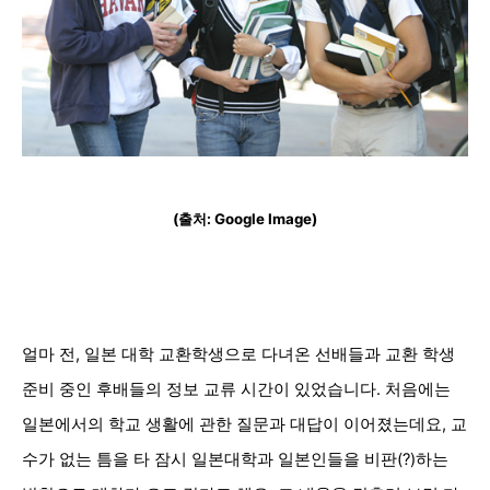
(출처: Google Image)
얼마 전, 일본 대학 교환학생으로 다녀온 선배들과 교환 학생
준비 중인 후배들의 정보 교류 시간이 있었습니다. 처음에는
일본에서의 학교 생활에 관한 질문과 대답이 이어졌는데요, 교
수가 없는 틈을 타 잠시 일본대학과 일본인들을 비판(?)하는