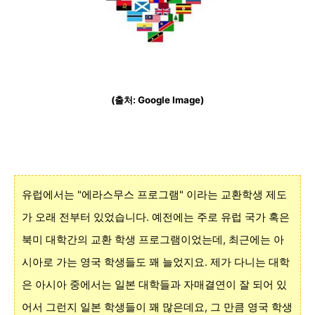
(출처: Google Image)
유럽에서는 "에라스무스 프로그램" 이라는 교환학생 제도
가 오래 전부터 있었습니다. 예전에는 주로 유럽 국가 혹은
북미 대학간의 교환 학생 프로그램이었는데, 최근에는 아
시아로 가는 영국 학생들도 꽤 늘었지요. 제가 다니는 대학
은 아시아 중에서는 일본 대학들과 자매결연이 잘 되어 있
어서 그런지 일본 학생들이 꽤 많은데요, 그 만큼 영국 학생