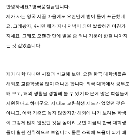
안녕하세요? 영국품절남입니다.
제가 사는 영국 시골 마을에도 오랜만에 볕이 들어 포근했네
요. 그래봤자, 4시면 해가 지니 저녁이 되면 쌀쌀하긴 마찬가
지네요. 그래도 오랜간 만에 볕을 좀 쐬니 기분이 한결 나아지
는 것 같았습니다.
제가 대학 다니던 시절과 비교해 보면, 요즘 한국 대학생들은
해외로 교환학생을 많이 떠나곤 합니다. 외국 대학에서 공부도
해 보고, 해외 생활을 경험해 볼 수 있기 때문에 많은 학생들이
지원한다고 하더군요. 저 때도 교환학생 제도가 없었던 것은
아니고, 어학 기준도 높지 않았지만 해외에 나가 보려는 학생
이 그렇게 많지 않았던 것을 돌이켜 보면 지금의 한국 대학생
들이 훨씬 진취적으로 보입니다. 물론 스펙에 도움이 되기 때