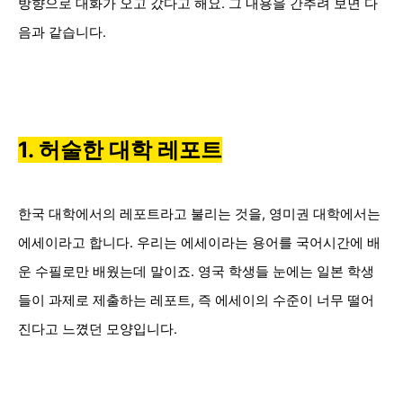
방향으로 대화가 오고 갔다고 해요. 그 내용을 간추려 보면 다
음과 같습니다.
1. 허술한 대학 레포트
한국 대학에서의 레포트라고 불리는 것을, 영미권 대학에서는
에세이라고 합니다. 우리는 에세이라는 용어를 국어시간에 배
운 수필로만 배웠는데 말이죠. 영국 학생들 눈에는 일본 학생
들이 과제로 제출하는 레포트, 즉 에세이의 수준이 너무 떨어
진다고 느꼈던 모양입니다.