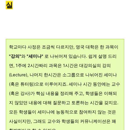
실
학교마다 사정은 조금씩 다르지만, 영국 대학은 한 과목이
"강의"
와
"세미나"
로 나뉘어져 있습니다. 쉽게 설명 드리
면, 1주에 2시간짜리 과목은 1시간은 대강의실의 강의
(Lecture), 나머지 한시간은 소그룹으로 나뉘어진 세미나
(혹은 튜터링)으로 이루어지죠. 세미나 시간 동안에는 교수
(혹은 강사)가 핵심 내용을 정리해 주고, 학생들은 이해되
지 않았던 내용에 대해 질문하고 토론하는 시간을 갖지요.
모든 학생들이 세미나에 능동적으로 참여하지 않는 것은
사실이지만, 그래도 교수와 학생들의 커뮤니케이션은 꽤