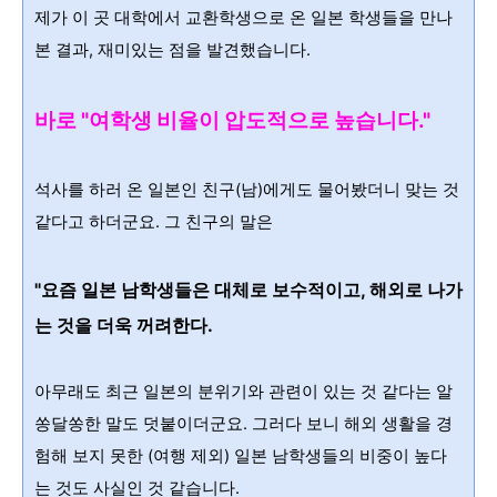
제가 이 곳 대학에서 교환학생으로 온 일본 학생들을 만나
본 결과, 재미있는 점을 발견했습니다.
바로 "여학생 비율이 압도적으로 높습니다."
석사를 하러 온 일본인 친구(남)에게도 물어봤더니 맞는 것
같다고 하더군요. 그 친구의 말은
"요
즘 일본 남학생들은 대체로 보수적이고, 해외로
나가
는 것을 더욱 꺼려한다.
아무래도 최근 일본의 분위기와 관련이 있는 것 같다는 알
쏭달쏭한 말도 덧붙이더군요. 그러다 보니 해외 생활을 경
험해 보지 못한 (여행 제외) 일본 남학생들의 비중이 높다
는 것도 사실인 것 같습니다.