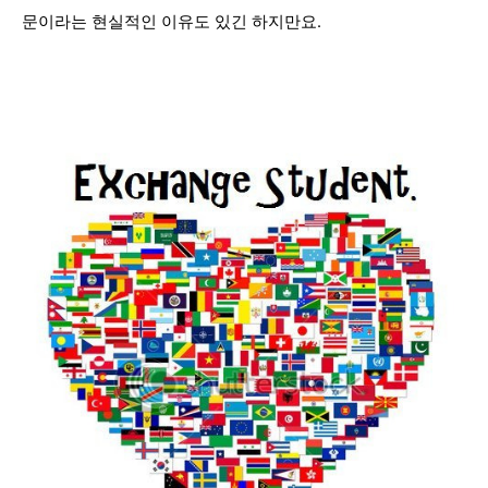
문이라는 현실적인 이유도 있긴 하지만요.