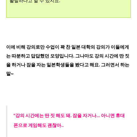
활발하다고 할 수 있지요.
이에 비해 강의로만 수업이 꽉 찬 일본 대학의 강의가 이들에게
는 따분하고 답답했던 모양입니다.
그나마도 강의 시간에 딴 짓
을 하거나 잠을 자는 일본학생들을 봤다고 해요. 그러면서 하는
말~
"강의 시간에는 딴 짓 해도 돼. 잠을 자거나... 아니면 휴대
폰으로 게임해도 괜찮아..