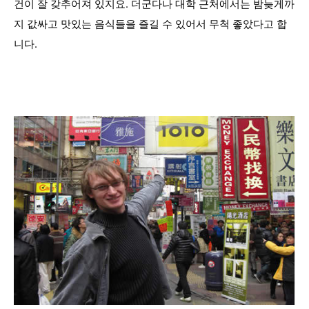
건이 잘 갖추어져 있지요. 더군다나 대학 근처에서는 밤늦게까
지 값싸고 맛있는 음식들을 즐길 수 있어서 무척 좋았다고 합
니다.