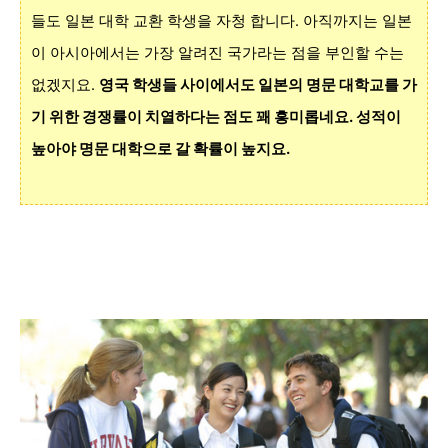
들도 일본 대학 교환 학생을 자청 합니다. 아직까지는 일본
이 아시아에서는 가장 알려진 국가라는 점을 부인할 수는
없겠지요.
영국 학생들 사이에서도 일본의 명문 대학교를 가
기 위한 경쟁률이 치열하다는 점도 꽤 흥미롭네요. 성적이
높아야 명문 대학으로 갈 확률이 높지요.