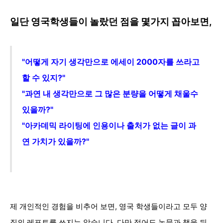
일단 영국학생들이 놀랐던 점을 몇가지 꼽아보면,
"어떻게 자기 생각만으로 에세이 2000자
를 쓰라고
할 수 있지?"
"과연 내
생각만으로 그 많은 분량을 어떻게 채울수
있을까
?"
"아카데믹 라이팅에 인용이나 출처가 없는 글이 과
연 가치가 있을까?"
제 개인적인 경험을 비추어 보면, 영국 학생들이라고 모두 양
질의 레포트를 쓰지는 않습니다. 다만 적어도 논문과 책을 뒤