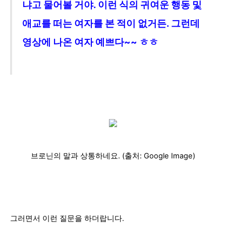
냐고 물어볼 거야. 이런 식의 귀여운 행동 및
애교를 떠는 여자를 본 적이 없거든. 그런데
영상에 나온 여자 예쁘다~~ ㅎㅎ
브로닌의 말과 상통하네요. (출처: Google Image)
그러면서 이런 질문을 하더랍니다.