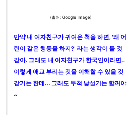
(출처: Google Image)
만약 내 여자친구가 귀여운 척을 하면, '왜 어
린이 같은 행동을 하지?' 라는 생각이 들 것
같아.
그래도
내
여자친구가 한국인이라면..
이렇게 애교 부리는 것을
이해할 수
있을 것
같기는 한데... 그래도 무척 낯설기는 할꺼야
~