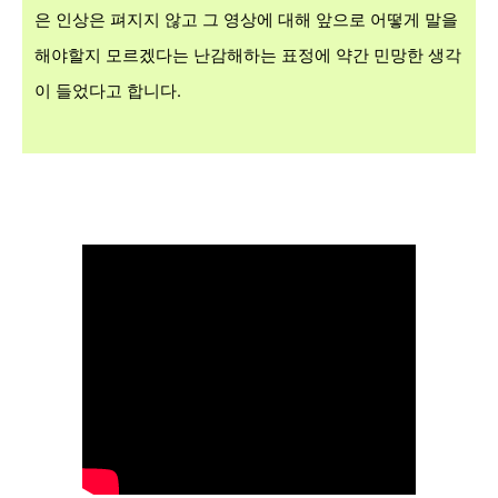
은 인상은 펴지지 않고 그 영상에 대해 앞으로 어떻게 말을
해야할지 모르겠다는 난감해하는 표정에 약간 민망한 생각
이 들었다고 합니다.