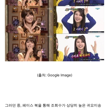
(출처: Google Image)
그러던 중, 페이스 북을 통해 조회수가 상당히 높은 귀요미송