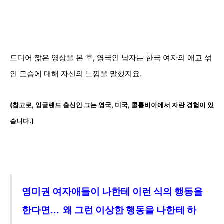
드디어 짧은 영상을 본 후, 영국인 남자는 한국 여자의 애교 섞
인 모습에 대해 자신의 느낌을 말했지요.
(참고로, 잉글랜드 출신인 그는
영국, 미국, 콜롬비아
에서 자란 경험이 있
습니다.)
영미권
여자애들이 나한테
이런 식의 행동을
한
다면...
왜 그런 이상한 행동을 나
한테 하