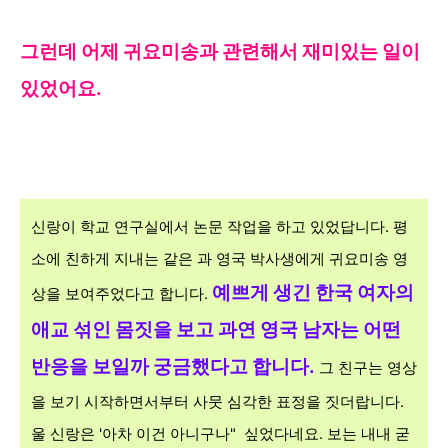
그런데 어제 귀요미송과 관련해서 재미있는 일이
있었어요.
신랑이 학교 연구실에서 논문 작업을 하고 있었답니다. 평
소에 친하게 지내는 같은 과 영국 박사생에게 귀요미송 영
예쁘게 생긴
한국 여자의
상을 보여주었다고 합니다.
애교 섞인 몸짓을 보고
과연 영국 남자는
어떤
반응을 보일까
궁금했다고 합니다.
그 친구는 영상
을 보기 시작하면서부터 사뭇 심각한 표정을 짓더랍니다.
울 신랑은 '아차 이건 아니구나" 싶었다네요. 보는 내내 굳