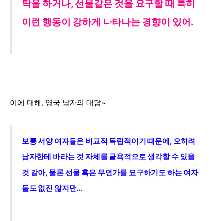
탁을 하거나,
선물같은 것을 요구할 때 특히
이런 행동이 강하게 나타나는 경향이 있어.
이에 대해, 영국 남자의 대답~
보통 서양 여자들은 비교적
독립적이기 때문에, 오히려
남자한테 바라는 것 자체를 굴욕적으로 생각할 수 있을
것 같아, 물론 선물 혹은 무언가를 요구하기도 하는 여자
들도 없진 않지만...