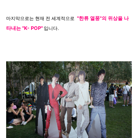
"한류 열풍"의 위상을 나
마지막으로는 현재 전 세계적으로
타내는 "K- POP"
입니다.