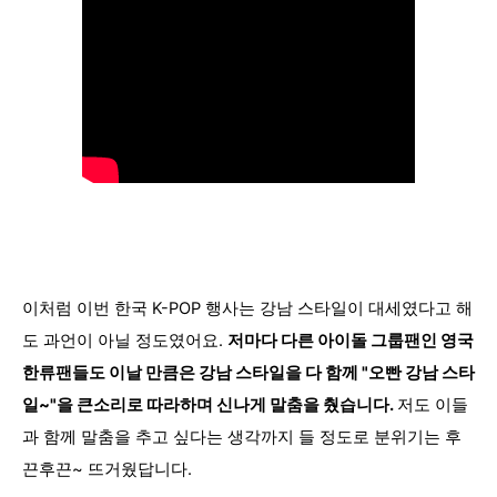
이처럼 이번 한국 K-POP 행사는 강남 스타일이 대세였다고 해
도 과언이 아닐 정도였어요.
저마다 다른 아이돌 그룹팬인 영국
한류팬들도 이날 만큼은 강남 스타일을 다 함께 "오빤 강남 스타
일~"을 큰소리로 따라하며 신나게 말춤을 췄습니다.
저도 이들
과 함께 말춤을 추고 싶다는 생각까지 들 정도로 분위기는 후
끈후끈~ 뜨거웠답니다.