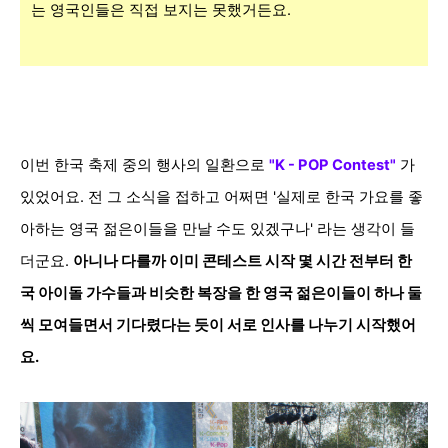
는 영국인들은 직접 보지는 못했거든요.
이번 한국 축제 중의 행사의 일환으로
"K - POP Contest"
가
있었어요. 전 그 소식을 접하고 어쩌면 '실제로 한국 가요를 좋
아하는 영국 젊은이들을 만날 수도 있겠구나' 라는 생각이 들
더군요.
아니나 다를까 이미 콘테스트 시작 몇 시간 전부터 한
국 아이돌 가수들과 비슷한 복장을 한 영국 젊은이들이 하나 둘
씩 모여들면서 기다렸다는 듯이 서로 인사를 나누기 시작했어
요.