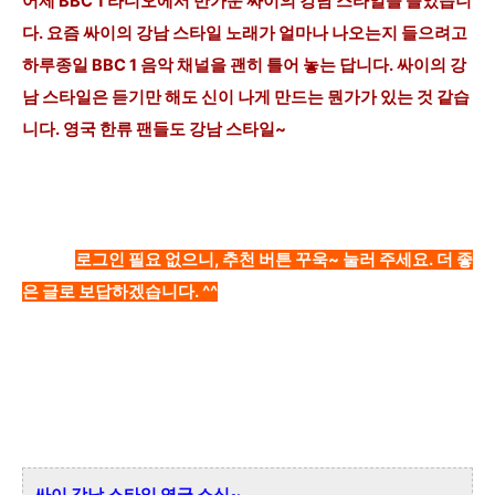
어제 BBC 1 라디오에서 반가운 싸이의 강남 스타일을 들었습니
다. 요즘 싸이의 강남 스타일 노래가 얼마나 나오는지 들으려고
하루종일 BBC 1 음악 채널
을 괜히 틀
어 놓는 답니다. 싸이의 강
남 스타일은 듣기만 해도
신이 나게 만드는 뭔가가 있는
것 같습
니다. 영국 한류 팬들도 강남 스타일~
로그인 필요 없으니, 추천 버튼 꾸욱~ 눌러 주세요. 더 좋
은 글로 보답하겠습니다. ^^