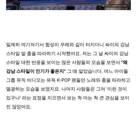
일제히 여기저기서 함성이 우레와 같이 터지더니 싸이의 강남
스타일 말 춤을 따라하기 시작했어요. 저는 그 날 싸이의 강남
스타일 대한 반응을 보이는 많은 사람들의 모습을 보면서
"왜
강남 스타일이 인기가 좋은지"
그 때 알았습니다. 여느
아이돌
그룹 뮤직 비디오는 유독 K-POP 팬들만 노래와 춤을 따라하고
열광하는 모습을 보였지요. 나머지 사람들은 그저 '이런 것이
있구나' 라는 표정을 지으면서 보는 척 마는 척 큰 관심을 보이
진 않았어요.