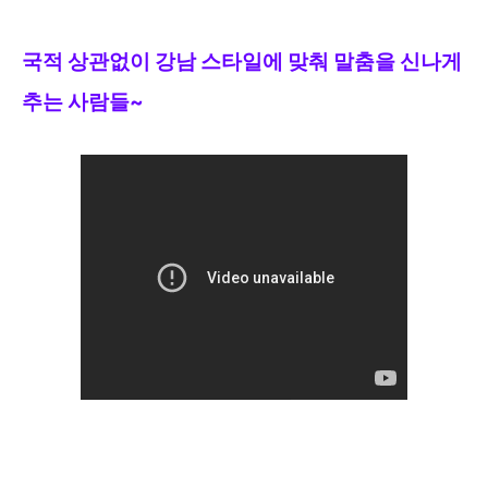
국적 상관없이 강남 스타일에 맞춰 말
춤을 신나게
추는
사람들~