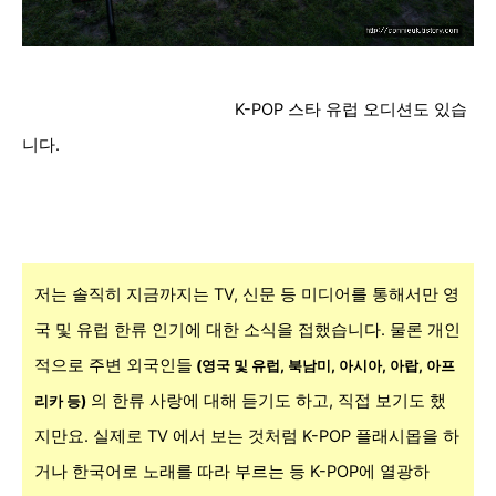
K-POP 스타 유럽 오디션도 있습
니다.
저는 솔직히 지금까지는 TV, 신문 등 미디어를 통해서만 영
국 및 유럽 한류 인기에 대한 소식을 접했습니다. 물론 개인
적으로 주변 외국인들
(영국 및 유럽, 북남미, 아시아, 아랍, 아프
의 한류 사랑에 대해 듣기도 하고, 직접 보기도 했
리카 등)
지만요. 실제로 TV 에서 보는 것처럼 K-POP 플래시몹을 하
거나 한국어로 노래를 따라 부르는 등 K-POP에 열광하