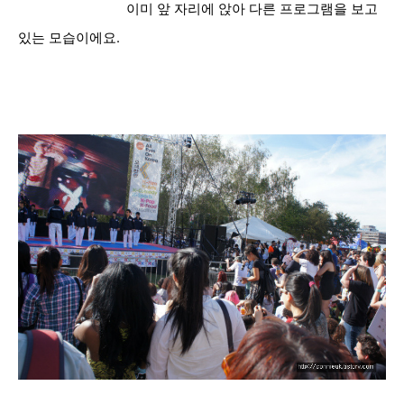
이미 앞 자리에 앉아 다른 프로그램을 보고
있는 모습이에요.