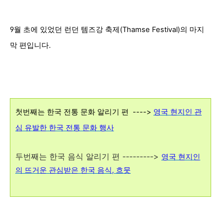
9월 초에 있었던 런던 템즈강 축제(Thamse Festival)의 마지
막 편입니다.
첫번째는 한국 전통 문화 알리기 편 ---->
영국 현지인 관
심 유발한 한국 전통 문화 행사
두번째는 한국 음식 알리기 편 --------->
영국 현지인
의 뜨거운 관심받은 한국 음식, 흐뭇