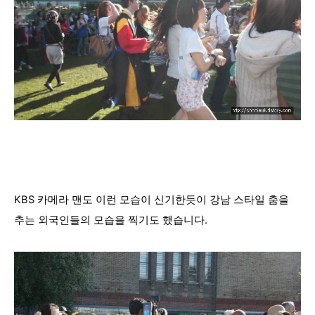
KBS 카메라 맨도 이런 모습이 신기한듯이 강남 스타일 춤을
추는 외국인들의 모습을 찍기도 했습니다.