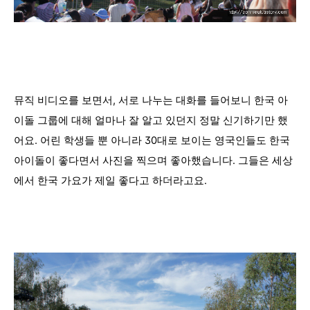
뮤직 비디오를 보면서, 서로 나누는 대화를 들어보니 한국 아
이돌 그룹에 대해 얼마나 잘 알고 있던지 정말 신기하기만 했
어요. 어린 학생들 뿐 아니라 30대로 보이는 영국인들도 한국
아이돌이 좋다면서 사진을 찍으며 좋아했습니다. 그들은 세상
에서 한국 가요가
제일 좋다고 하더라고요.