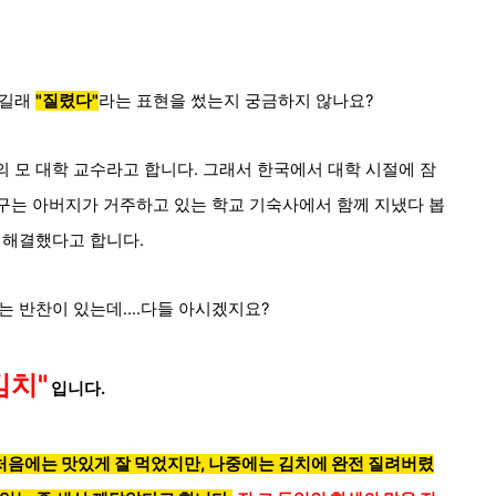
었길래
"질렸다"
라는 표현을 썼는지 궁금하지 않나요?
 모 대학 교수라고 합니다. 그래서 한국에서 대학 시절에 잠
친구는 아버지가 거주하고 있는 학교 기숙사에서 함께 지냈다 봅
 해결했다고 합니다.
 반찬이 있는데....다들 아시겠지요?
김치"
입니다.
처음에는 맛있게 잘 먹었지만, 나중에는 김치에 완전 질려버렸