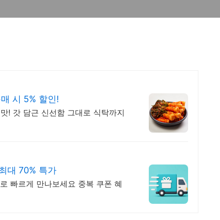
 시 5% 할인!
맛! 갓 담근 신선함 그대로 식탁까지
대 70% 특가
로 빠르게 만나보세요 중복 쿠폰 혜