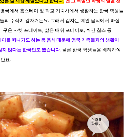
 있는 줄 새삼 깨달았다고 합니다.
전 그 독일인 학생의 말을 전
 영국에서 홈스테이 및 학교 기숙사에서 생활하는 한국 학생들
국인들의 주식이 감자거든요. 그래서 감자는 메인 음식에서 빠짐
에 구운 자켓 포테이토, 삶은 매쉬 포테이토, 튀긴 칩스 등
테이를 떠나기도 하는 등 음식 때문에 영국 가족들과의 생활이
싶지 않다는 한국인도 봤습니다.
물론 한국 학생들을 배려하여
지만요.