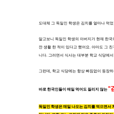
도대체 그 독일인 학생은 김치를 얼마나 먹
알고보니 독일인 학생의 아버지가 현재 한국의
깐 생활 한 적이 있다고 했어요. 아마도 그 
니다. 그러면서 식사는 대부분 학교 식당에서
그런데, 학교 식당에는 항상 빠짐없이 등장하는
"
바로 한국인들이 매일 먹어도 질리지 않는
독일인 학생은 매일 나오는 김치를 먹으면서 