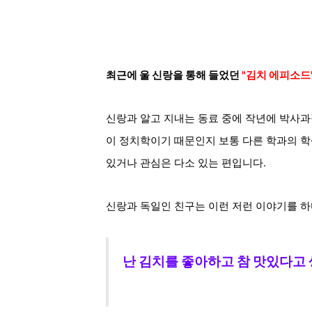
최근에 울 신랑을 통해 들었던
"김치 에피소드
신랑과 알고 지내는 동료 중에 작년에 박사과
이 정치학이기 때문인지 보통 다른 학과의 
있거나 관심은 다소 있는 편입니다.
신랑과 독일인 친구는 이런 저런 이야기를 하
난 김치를 좋아하고 참
맛있다고 