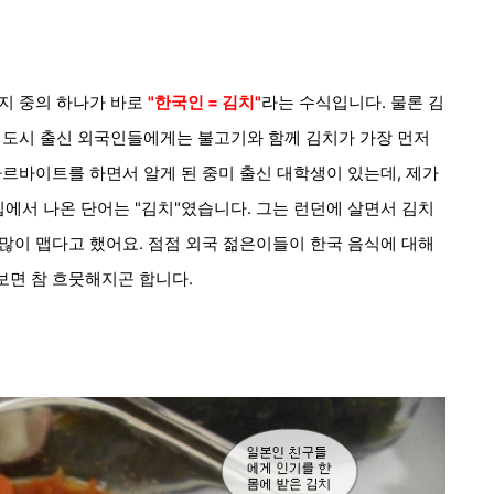
지 중의 하나가 바로
"한국인 =
김치"
라는 수식입니다. 물론 김
 대도시 출신 외국인들에게는
불고기와 함께 김치가 가장 먼저
아르바이트를 하면서 알게 된 중미 출신 대학생이 있는데, 제가
서 나온 단어는 "김치"였습니다. 그는 런던에 살면서 김치
많이 맵다고 했어요. 점점 외국 젊은이들이 한국 음식에 대해
보면 참 흐뭇해지곤 합니다.