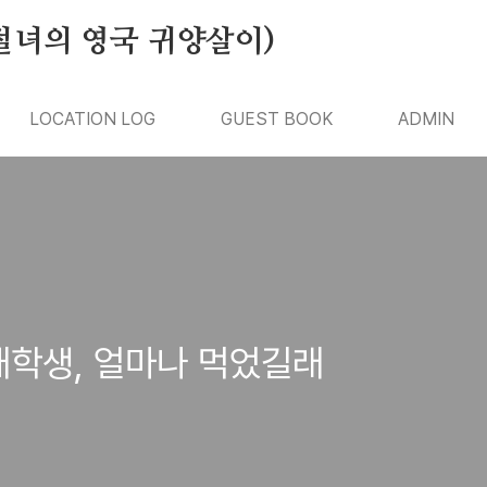
절녀의 영국 귀양살이)
LOCATION LOG
GUEST BOOK
ADMIN
대학생, 얼마나 먹었길래