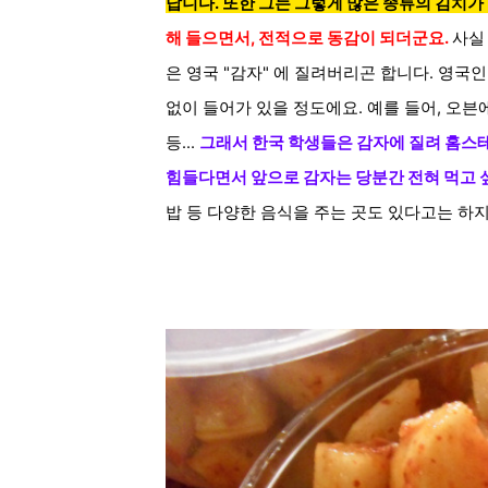
답니다. 또한 그는 그렇게 많은 종류의 김치가
해 들으면서, 전적으로 동감이 되더군요.
사실
은 영국 "감자" 에 질려버리곤 합니다. 영
없이 들어가 있을 정도에요. 예를 들어, 오븐
등...
그래서 한국 학생들은 감자에 질려 홈스
힘들다면서 앞으로
감자는 당분간 전혀
먹고 
밥 등 다양한 음식을 주는 곳도 있다고는 하