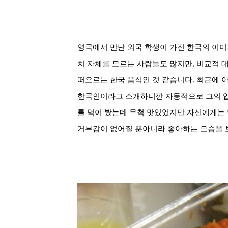
영국에서 만난 외국 학생이 가진 한국의 이미
치 자체를 모르는 사람들도 많지만, 비교적
떠오르는 한국 음식인 것 같습니다. 최근에 
한국인이라고 소개하니깐 자동적으로 그의 입에
를 먹어 봤는데 무척 맛있었지만 자신에게는 
거부감이 없어질 뿐아니라 좋아하는 모습을 